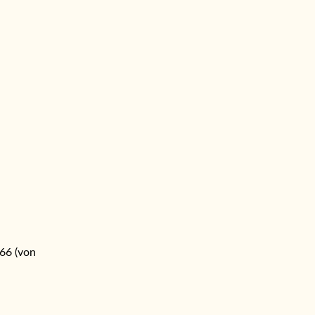
66 (von